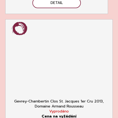
DETAIL
Gevrey-Chambertin Clos St. Jacques 1er Cru 2013,
Domaine Armand Rousseau
Vyprodáno
Cena na vyžádání