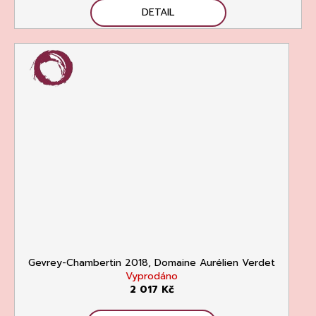
DETAIL
Gevrey-Chambertin 2018, Domaine Aurélien Verdet
Vyprodáno
2 017 Kč