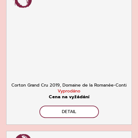
Corton Grand Cru 2019, Domaine de la Romanée-Conti
Vyprodáno
Cena na vyžádání
DETAIL