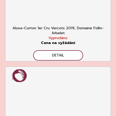
Aloxe-Corton 1er Cru Vercots 2019, Domaine Follin-
Arbelet
Vyprodáno
Cena na vyžádání
DETAIL