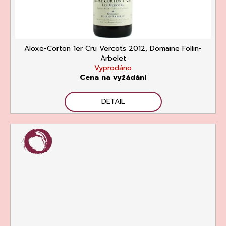
Aloxe-Corton 1er Cru Vercots 2012, Domaine Follin-
Arbelet
Vyprodáno
Cena na vyžádání
DETAIL