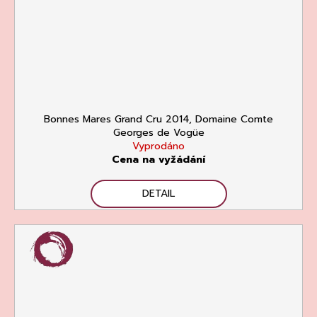
Bonnes Mares Grand Cru 2014, Domaine Comte
Georges de Vogüe
Vyprodáno
Cena na vyžádání
DETAIL