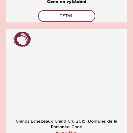
Cena na vyžádání
DETAIL
Grands Échézeaux Grand Cru 2015, Domaine de la
Romanée-Conti
Vyprodáno