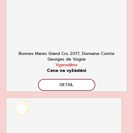
Bonnes Mares Grand Cru 2017, Domaine Comte
Georges de Vogüe
Vyprodáno
Cena na vyžádání
DETAIL