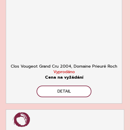
Clos Vougeot Grand Cru 2004, Domaine Prieuré Roch
Vyprodáno
Cena na vyžádání
DETAIL