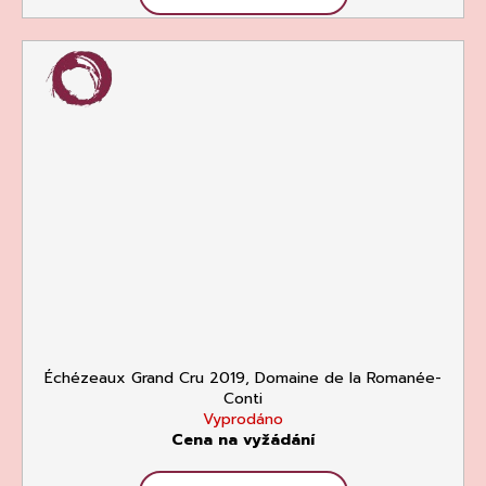
Échézeaux Grand Cru 2019, Domaine de la Romanée-
Conti
Vyprodáno
Cena na vyžádání