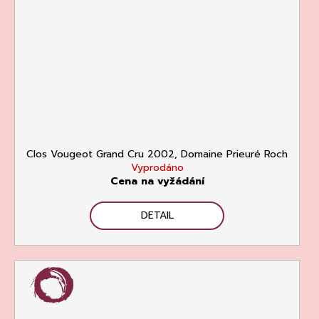
Clos Vougeot Grand Cru 2002, Domaine Prieuré Roch
Vyprodáno
Cena na vyžádání
DETAIL