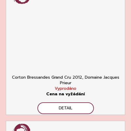
Corton Bressandes Grand Cru 2012, Domaine Jacques
Prieur
Vyprodáno
Cena na vyžádání
DETAIL