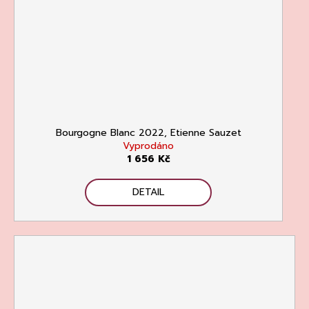
Bourgogne Blanc 2022, Etienne Sauzet
Vyprodáno
1 656 Kč
DETAIL