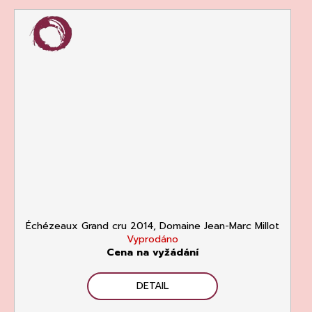
Échézeaux Grand cru 2014, Domaine Jean-Marc Millot
Vyprodáno
Cena na vyžádání
DETAIL