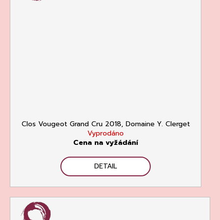
Clos Vougeot Grand Cru 2018, Domaine Y. Clerget
Vyprodáno
Cena na vyžádání
DETAIL