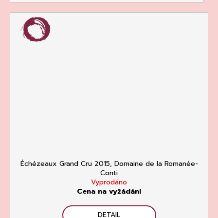
Échézeaux Grand Cru 2015, Domaine de la Romanée-
Conti
Vyprodáno
Cena na vyžádání
DETAIL