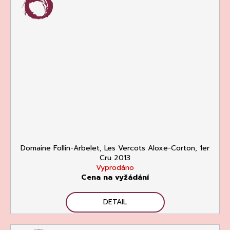
Domaine Follin-Arbelet, Les Vercots Aloxe-Corton, 1er
Cru 2013
Vyprodáno
Cena na vyžádání
DETAIL