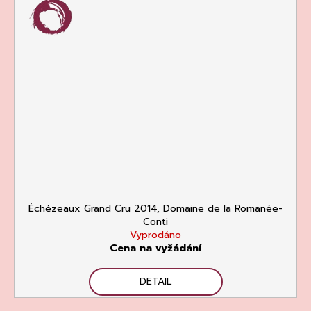
Échézeaux Grand Cru 2014, Domaine de la Romanée-
Conti
Vyprodáno
Cena na vyžádání
DETAIL