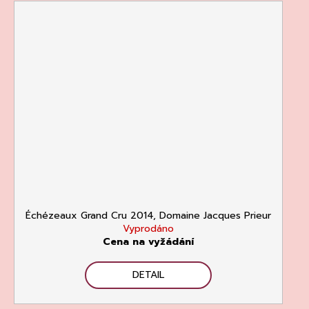
Échézeaux Grand Cru 2014, Domaine Jacques Prieur
Vyprodáno
Cena na vyžádání
DETAIL