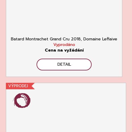
Batard Montrachet Grand Cru 2018, Domaine Leflaive
Vyprodáno
Cena na vyžádání
DETAIL
VÝPRODEJ