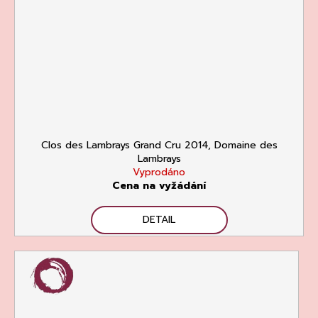
Clos des Lambrays Grand Cru 2014, Domaine des
Lambrays
Vyprodáno
Cena na vyžádání
DETAIL