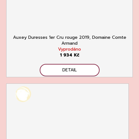
Auxey Duresses 1er Cru rouge 2019, Domaine Comte
Armand
Vyprodáno
1 934 Kč
DETAIL