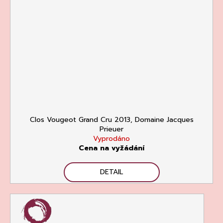
Clos Vougeot Grand Cru 2013, Domaine Jacques
Prieuer
Vyprodáno
Cena na vyžádání
DETAIL