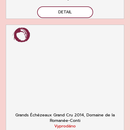
DETAIL
Grands Échézeaux Grand Cru 2014, Domaine de la
Romanée-Conti
Vyprodáno