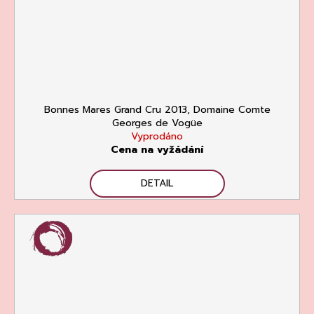
Bonnes Mares Grand Cru 2013, Domaine Comte
Georges de Vogüe
Vyprodáno
Cena na vyžádání
DETAIL