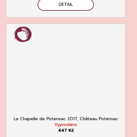
DETAIL
La Chapelle de Potensac 2017, Château Potensac
Vyprodáno
447 Kč