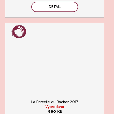
DETAIL
La Parcelle du Rocher 2017
Vyprodáno
960 Kč