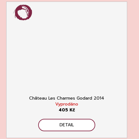
Château Les Charmes Godard 2014
Vyprodáno
405 Kč
DETAIL