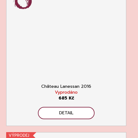
Château Lanessan 2016
Vyprodáno
685 Kč
DETAIL
VÝPRODEJ