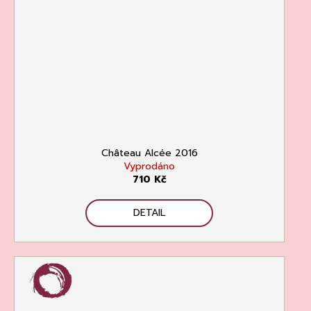
Château Alcée 2016
Vyprodáno
710 Kč
DETAIL