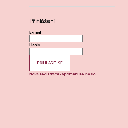
Přihlášení
E-mail
Heslo
PŘIHLÁSIT SE
Nová registrace
Zapomenuté heslo