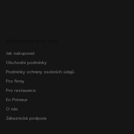
Informace pro vás
Jak nakupovat
Obchodní podmínky
Podmínky ochrany osobních údajů
Pro firmy
Pro restaurace
En Primeur
O nás
Zákaznická podpora