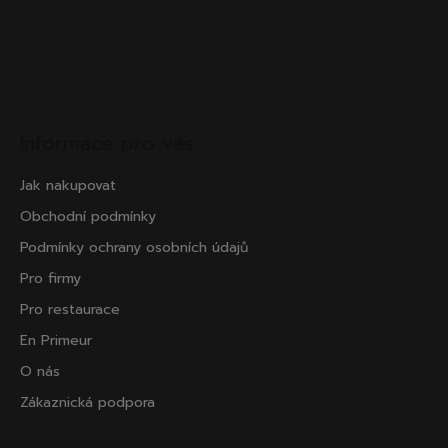
Informace pro vás
Jak nakupovat
Obchodní podmínky
Podmínky ochrany osobních údajů
Pro firmy
Pro restaurace
En Primeur
O nás
Zákaznická podpora