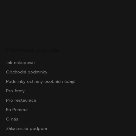
Informace pro vás
Jak nakupovat
Obchodní podmínky
Podmínky ochrany osobních údajů
Pro firmy
Pro restaurace
En Primeur
O nás
Zákaznická podpora