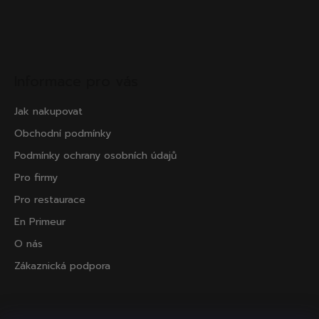
Informace pro vás
Jak nakupovat
Obchodní podmínky
Podmínky ochrany osobních údajů
Pro firmy
Pro restaurace
En Primeur
O nás
Zákaznická podpora