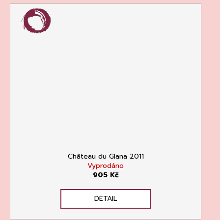
Château du Glana 2011
Vyprodáno
905 Kč
DETAIL