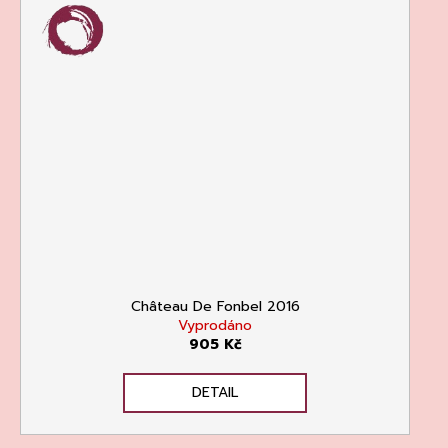
Château De Fonbel 2016
Vyprodáno
905 Kč
DETAIL