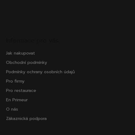
Informace pro vás
Jak nakupovat
Obchodní podmínky
Podmínky ochrany osobních údajů
Pro firmy
Pro restaurace
En Primeur
O nás
Zákaznická podpora