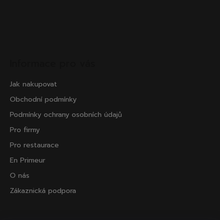
Informace pro vás
Jak nakupovat
Obchodní podmínky
Podmínky ochrany osobních údajů
Pro firmy
Pro restaurace
En Primeur
O nás
Zákaznická podpora