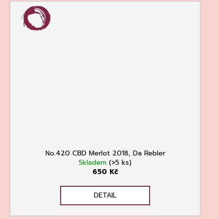
No.420 CBD Merlot 2018, Da Rebler
Skladem
(>5 ks)
650 Kč
DETAIL