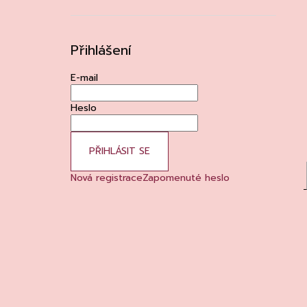
Přihlášení
E-mail
Heslo
PŘIHLÁSIT SE
Nová registrace
Zapomenuté heslo