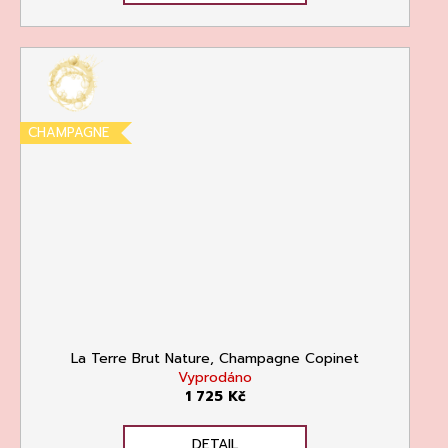
CHAMPAGNE
La Terre Brut Nature, Champagne Copinet
Vyprodáno
1 725 Kč
DETAIL