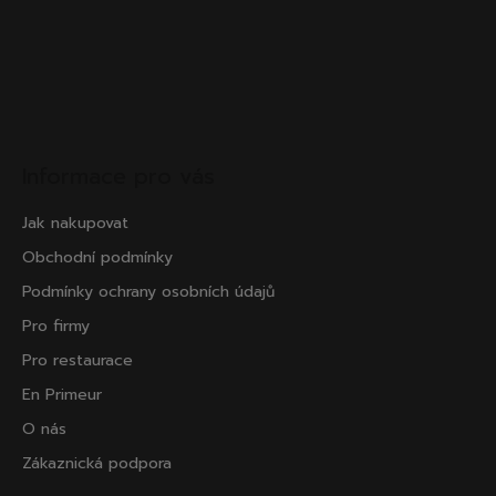
Informace pro vás
Jak nakupovat
Obchodní podmínky
Podmínky ochrany osobních údajů
Pro firmy
Pro restaurace
En Primeur
O nás
Zákaznická podpora