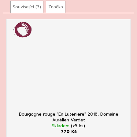
Související (3)
Značka
Bourgogne rouge "En Luteniere" 2018, Domaine
Aurélien Verdet
Skladem
(>5 ks)
770 Kč