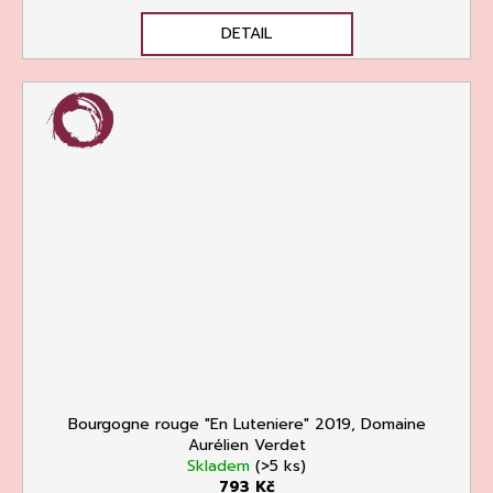
DETAIL
Bourgogne rouge "En Luteniere" 2019, Domaine
Aurélien Verdet
Skladem
(>5 ks)
793 Kč