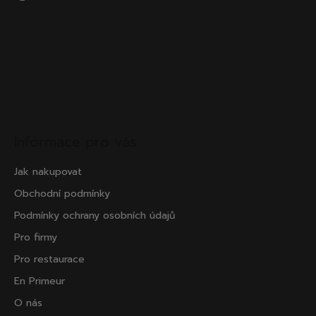
Informace pro vás
Jak nakupovat
Obchodní podmínky
Podmínky ochrany osobních údajů
Pro firmy
Pro restaurace
En Primeur
O nás