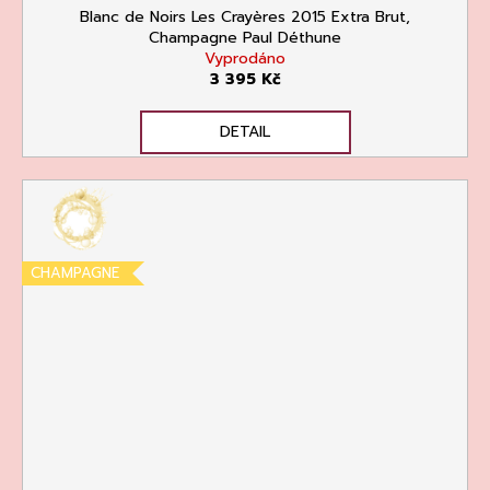
Blanc de Noirs Les Crayères 2015 Extra Brut,
Champagne Paul Déthune
Vyprodáno
3 395 Kč
DETAIL
CHAMPAGNE