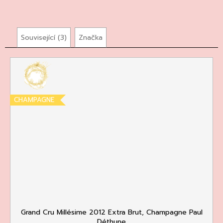
71
Kč
Související (3)
Značka
CHAMPAGNE
Grand Cru Millésime 2012 Extra Brut, Champagne Paul
Déthune