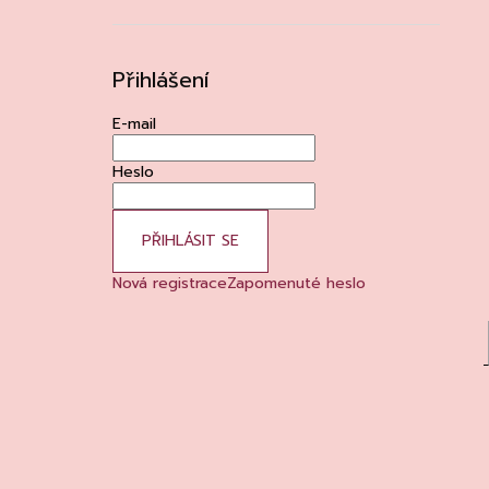
Přihlášení
E-mail
Heslo
PŘIHLÁSIT SE
Nová registrace
Zapomenuté heslo