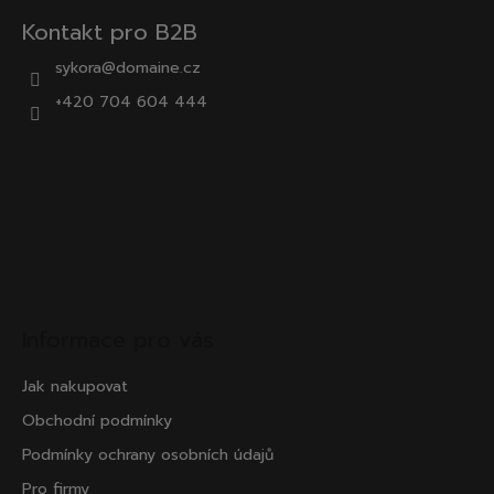
Kontakt pro B2B
sykora@domaine.cz
+420 704 604 444
Informace pro vás
Jak nakupovat
Obchodní podmínky
Podmínky ochrany osobních údajů
Pro firmy