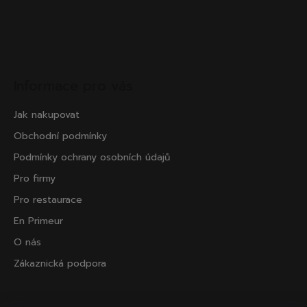
Informace pro vás
Jak nakupovat
Obchodní podmínky
Podmínky ochrany osobních údajů
Pro firmy
Pro restaurace
En Primeur
O nás
Zákaznická podpora