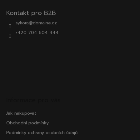
Kontakt pro B2B
sykora@domaine.cz
+420 704 604 444
Informace pro vás
Jak nakupovat
Obchodní podmínky
Podmínky ochrany osobních údajů