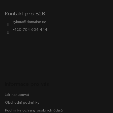
Kontakt pro B2B
sykora@domaine.cz
+420 704 604 444
Informace pro vás
Jak nakupovat
Obchodní podmínky
Podmínky ochrany osobních údajů