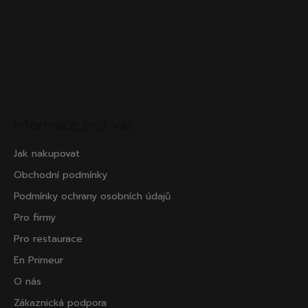
Informace pro vás
Jak nakupovat
Obchodní podmínky
Podmínky ochrany osobních údajů
Pro firmy
Pro restaurace
En Primeur
O nás
Zákaznická podpora