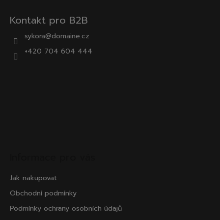
Kontakt pro B2B
sykora@domaine.cz
+420 704 604 444
Informace pro vás
Jak nakupovat
Obchodní podmínky
Podmínky ochrany osobních údajů