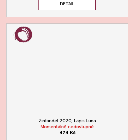
DETAIL
Zinfandel 2020, Lapis Luna
Momentálně nedostupné
474 Kč