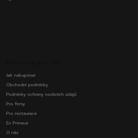
Informace pro vás
Jak nakupovat
Obchodní podmínky
Podmínky ochrany osobních údajů
Pro firmy
Pro restaurace
En Primeur
O nás