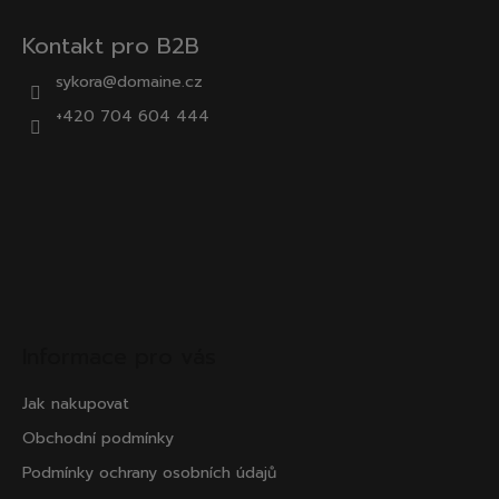
Kontakt pro B2B
sykora@domaine.cz
+420 704 604 444
Informace pro vás
Jak nakupovat
Obchodní podmínky
Podmínky ochrany osobních údajů