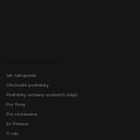
Informace pro vás
Jak nakupovat
Obchodní podmínky
Podmínky ochrany osobních údajů
Pro firmy
Pro restaurace
En Primeur
O nás