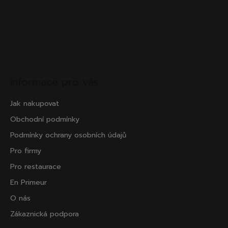
Informace pro vás
Jak nakupovat
Obchodní podmínky
Podmínky ochrany osobních údajů
Pro firmy
Pro restaurace
En Primeur
O nás
Zákaznická podpora