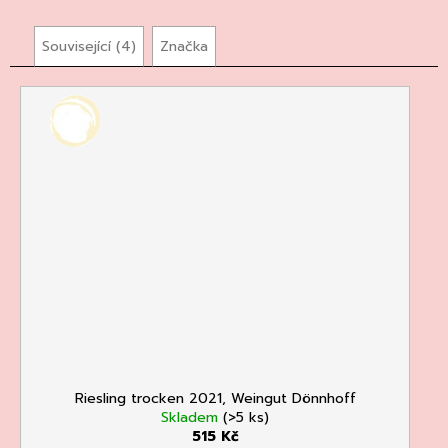
Související (4)
Značka
Riesling trocken 2021, Weingut Dönnhoff
Skladem
(>5 ks)
515 Kč