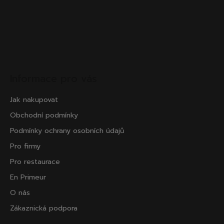
Informace pro vás
Jak nakupovat
Obchodní podmínky
Podmínky ochrany osobních údajů
Pro firmy
Pro restaurace
En Primeur
O nás
Zákaznická podpora