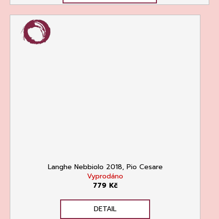
Langhe Nebbiolo 2018, Pio Cesare
Vyprodáno
779 Kč
DETAIL