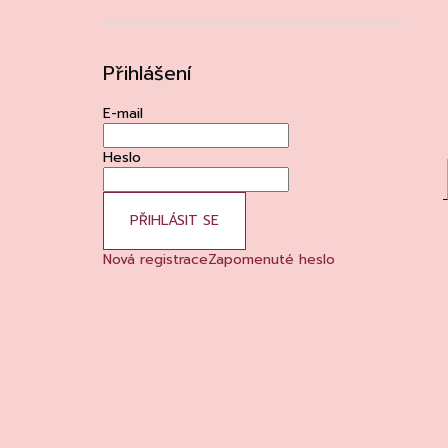
Přihlášení
E-mail
Heslo
PŘIHLÁSIT SE
Nová registrace
Zapomenuté heslo