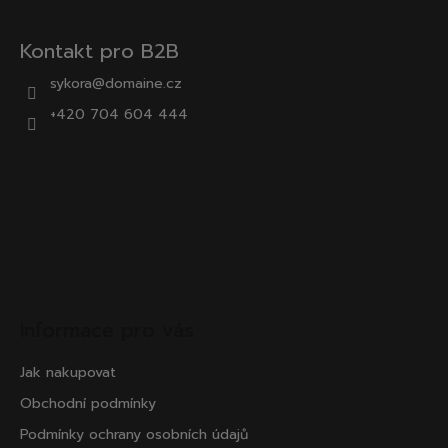
Kontakt pro B2B
sykora@domaine.cz
+420 704 604 444
Informace pro vás
Jak nakupovat
Obchodní podmínky
Podmínky ochrany osobních údajů