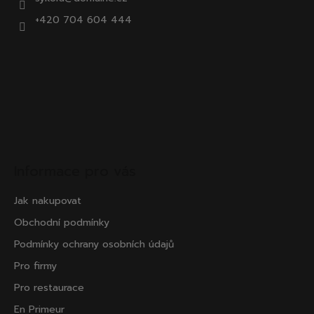
+420 704 604 444
Informace pro vás
Jak nakupovat
Obchodní podmínky
Podmínky ochrany osobních údajů
Pro firmy
Pro restaurace
En Primeur