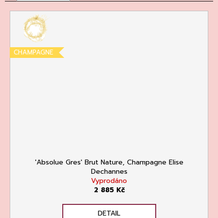
CHAMPAGNE
'Absolue Gres' Brut Nature, Champagne Elise
Dechannes
Vyprodáno
2 885 Kč
DETAIL