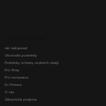
Informace pro vás
Jak nakupovat
Obchodní podmínky
Podmínky ochrany osobních údajů
Pro firmy
Pro restaurace
En Primeur
O nás
Zákaznická podpora