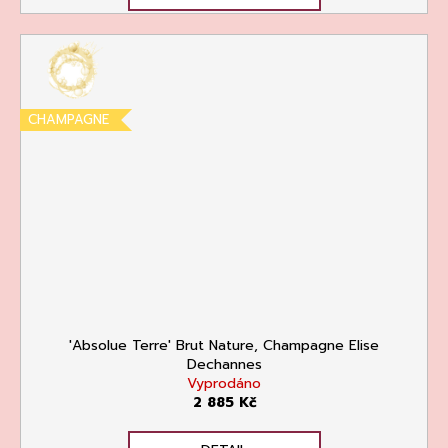
CHAMPAGNE
'Absolue Terre' Brut Nature, Champagne Elise
Dechannes
Vyprodáno
2 885 Kč