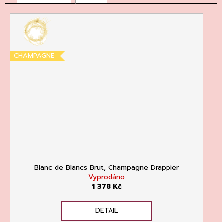
CHAMPAGNE
Blanc de Blancs Brut, Champagne Drappier
Vyprodáno
1 378 Kč
DETAIL