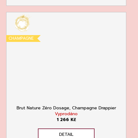
CHAMPAGNE
Brut Nature Zéro Dosage, Champagne Drappier
Vyprodáno
1 266 Kč
DETAIL