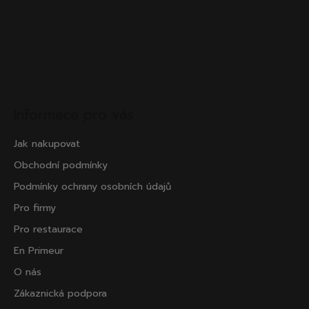
Informace pro vás
Jak nakupovat
Obchodní podmínky
Podmínky ochrany osobních údajů
Pro firmy
Pro restaurace
En Primeur
O nás
Zákaznická podpora