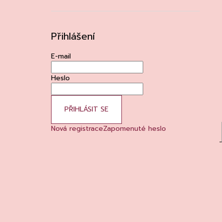
Přihlášení
E-mail
Heslo
PŘIHLÁSIT SE
Nová registrace
Zapomenuté heslo