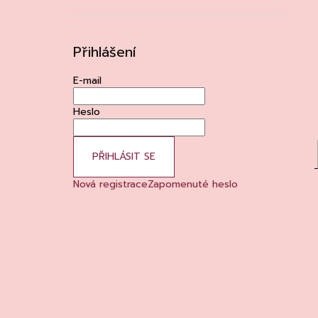
Přihlášení
E-mail
Heslo
PŘIHLÁSIT SE
Nová registrace
Zapomenuté heslo