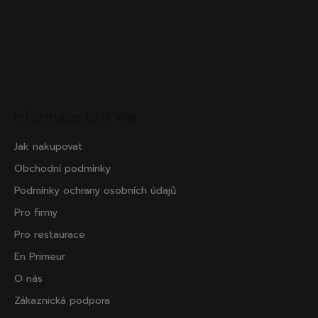
Informace pro vás
Jak nakupovat
Obchodní podmínky
Podmínky ochrany osobních údajů
Pro firmy
Pro restaurace
En Primeur
O nás
Zákaznická podpora