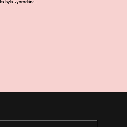
žka byla vyprodána…