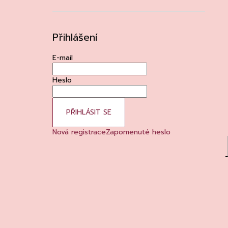
Přihlášení
E-mail
Heslo
PŘIHLÁSIT SE
Nová registrace
Zapomenuté heslo