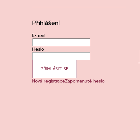
Přihlášení
E-mail
Heslo
PŘIHLÁSIT SE
Nová registrace
Zapomenuté heslo