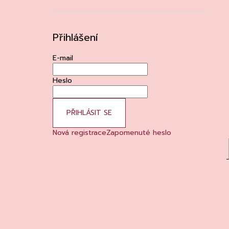
Přihlášení
E-mail
Heslo
PŘIHLÁSIT SE
Nová registrace
Zapomenuté heslo