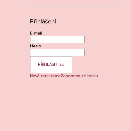
Přihlášení
E-mail
Heslo
PŘIHLÁSIT SE
Nová registrace
Zapomenuté heslo