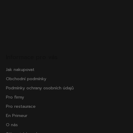
Informace pro vás
Jak nakupovat
Obchodní podmínky
Podmínky ochrany osobních údajů
Pro firmy
Pro restaurace
En Primeur
O nás