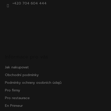
+420 704 604 444
Informace pro vás
Jak nakupovat
Obchodní podmínky
Podmínky ochrany osobních údajů
Pro firmy
Pro restaurace
En Primeur